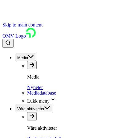
Skip to main content
OMV Logo
Media
Media
Nyheter
Mediadatabase
Lukk meny
Våre aktiviteter
Våre aktiviteter