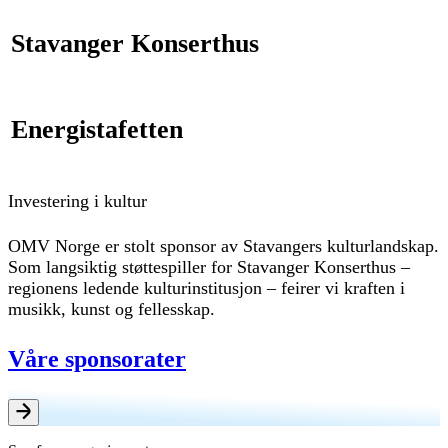
Stavanger Konserthus
Energistafetten
Investering i kultur
OMV Norge er stolt sponsor av Stavangers kulturlandskap.
Som langsiktig støttespiller for Stavanger Konserthus –
regionens ledende kulturinstitusjon – feirer vi kraften i
musikk, kunst og fellesskap.
Våre sponsorater