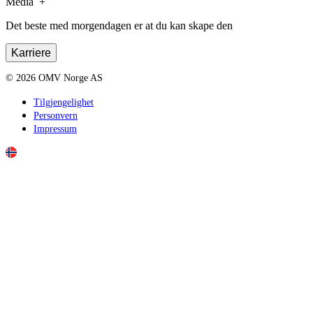
Media
Det beste med morgendagen er at du kan skape den
Karriere
©
2026
OMV Norge AS
Tilgjengelighet
Personvern
Impressum