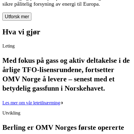
sikre pålitelig forsyning av energi til Europa.
Utforsk mer
Hva vi gjør
Leting
Med fokus på gass og aktiv deltakelse i de
årlige TFO-lisensrundene, fortsetter
OMV Norge å levere – senest med et
betydelig gassfunn i Norskehavet.
Les mer om vår letetilnærming
Utvikling
Berling er OMV Norges første opererte