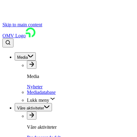
Skip to main content
OMV Logo
Media
Media
Nyheter
Mediadatabase
Lukk meny
Våre aktiviteter
Våre aktiviteter