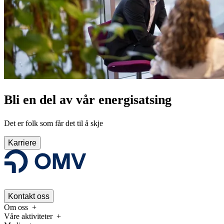
Bli en del av vår energisatsing
Det er folk som får det til å skje
Karriere
Kontakt oss
Om oss
Våre aktiviteter