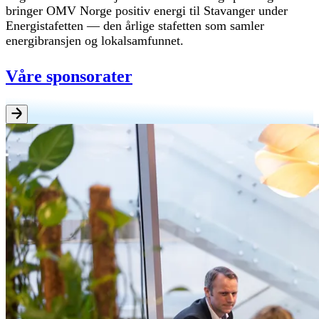
bringer OMV Norge positiv energi til Stavanger under
Energistafetten — den årlige stafetten som samler
energibransjen og lokalsamfunnet.
Våre sponsorater