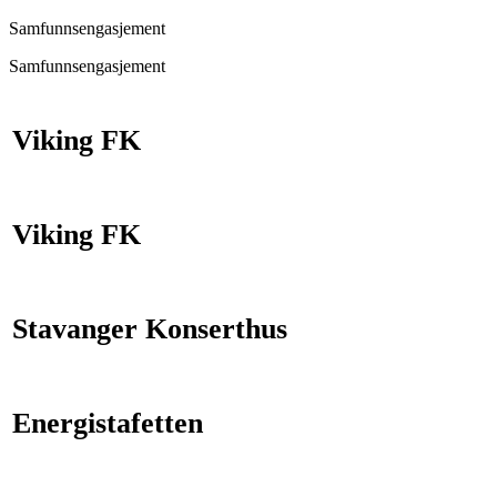
Samfunnsengasjement
Samfunnsengasjement
Viking FK
Viking FK
Stavanger Konserthus
Energistafetten