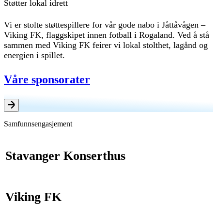
Støtter lokal idrett
Vi er stolte støttespillere for vår gode nabo i Jåttåvågen –
Viking FK, flaggskipet innen fotball i Rogaland. Ved å stå
sammen med Viking FK feirer vi lokal stolthet, lagånd og
energien i spillet.
Våre sponsorater
Samfunnsengasjement
Stavanger Konserthus
Viking FK