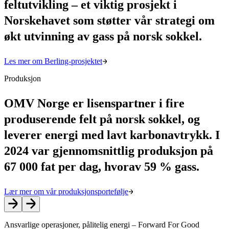
feltutvikling – et viktig prosjekt i
Norskehavet som støtter vår strategi om
økt utvinning av gass på norsk sokkel.
Les mer om Berling-prosjektet
Produksjon
OMV Norge er lisenspartner i fire
produserende felt på norsk sokkel, og
leverer energi med lavt karbonavtrykk. I
2024 var gjennomsnittlig produksjon på
67 000 fat per dag, hvorav 59 % gass.
Lær mer om vår produksjonsportefølje
Ansvarlige operasjoner, pålitelig energi –
Forward For Good